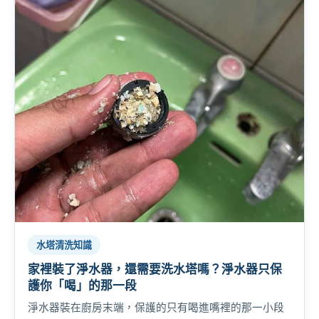
水塔清洗知識
家裡裝了淨水器，還需要洗水塔嗎？淨水器只保
護你「喝」的那一段
淨水器裝在廚房末端，保護的只有喝進嘴裡的那一小段