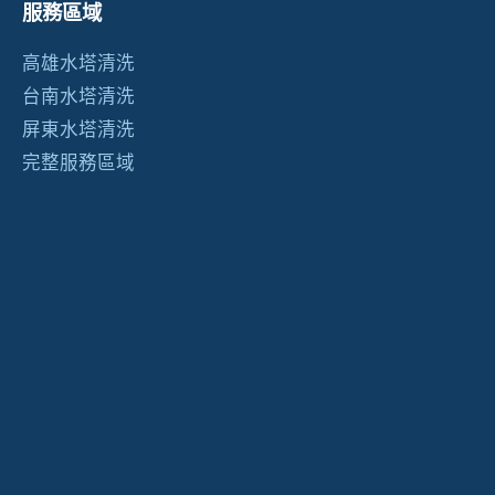
服務區域
高雄水塔清洗
台南水塔清洗
屏東水塔清洗
完整服務區域