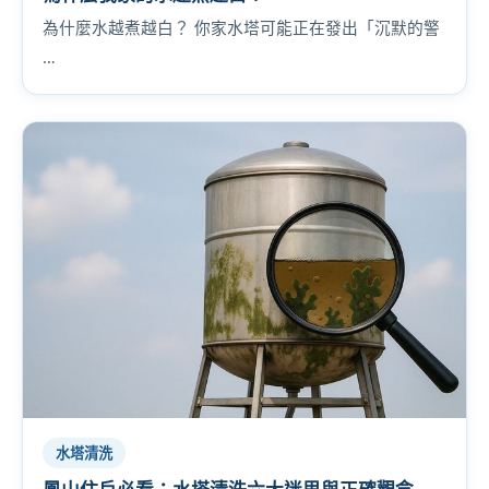
為什麼水越煮越白？ 你家水塔可能正在發出「沉默的警
…
水塔清洗