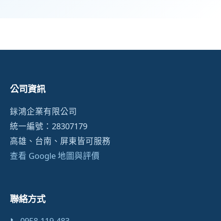
公司資訊
銢鴻企業有限公司
統一編號：28307179
高雄、台南、屏東皆可服務
查看 Google 地圖與評價
聯絡方式
📞 0958-119-483