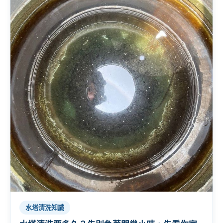
水塔清洗知識