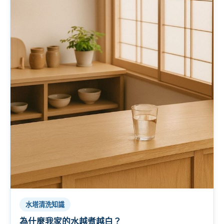
水塔清洗知識
為什麼我家的水越煮越白？