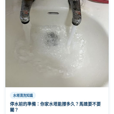
水塔清洗知識
停水前的準備：你家水塔能撐多久？馬達要不要
關？