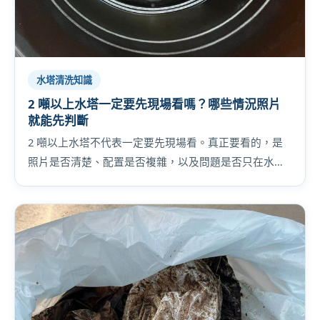
水塔清洗知識
2 噸以上水塔一定要先現場看嗎？哪些情況照片
就能先判斷
2 噸以上水塔不代表一定要先現場看。真正要看的，是
照片是否清楚、配置是否複雜，以及問題是否只在水
塔，還是連水管與設備都一起牽涉。