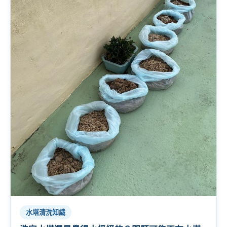
水塔清洗知識