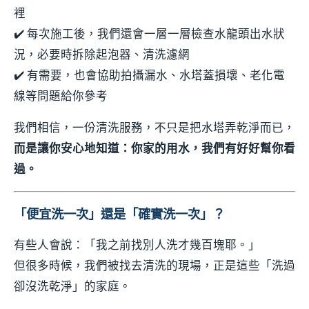
裡
✔️ 每次施工後，我們還會一層一層檢查水龍頭出水狀
況，必要時拆除起泡器、清洗濾網
✔️ 有需要，也會協助拍攝漏水、水塔蓋損壞、老化電
線等問題給你參考
我們相信，一份清洗服務，不只是把水塔弄乾淨而已，
而是讓你安心地知道：你家的用水，我們有好好幫你看
過。
「便宜洗一次」還是「確實洗一次」？
有些人會說：「我之前找別人洗才幾百塊耶。」
但很多時候，我們被找去清洗的現場，正是這些「洗過
卻沒洗乾淨」的家庭。