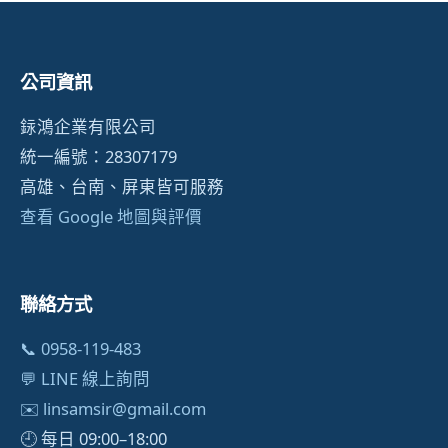
公司資訊
銢鴻企業有限公司
統一編號：28307179
高雄、台南、屏東皆可服務
查看 Google 地圖與評價
聯絡方式
📞 0958-119-483
💬 LINE 線上詢問
✉️
linsamsir@gmail.com
🕘 每日 09:00–18:00