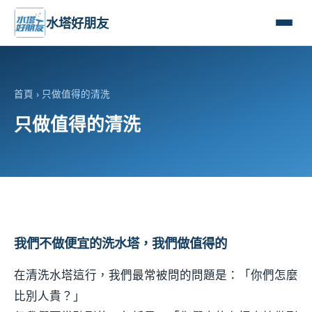
水塔好朋友
首頁
› 只做值得的清洗
只做值得的清洗
我們不做便宜的洗水塔，我們做值得的
在清洗水塔這行，我們最常被問的問題是：「你們怎麼
比別人貴？」