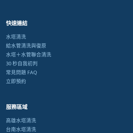
快速連結
水塔清洗
給水管清洗與復原
水塔＋水管聯合清洗
30 秒自我初判
常見問題 FAQ
立即預約
服務區域
高雄水塔清洗
台南水塔清洗