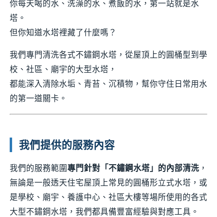
你每天喝的水、洗澡的水、煮飯的水，第一站就是水
塔。
但你知道水塔裡藏了什麼嗎？
我們專門清洗各式不鏽鋼水塔，從屋頂上的圓桶型到學
校、社區、廟宇的大型水塔，
都能深入清除水垢、青苔、沉積物，幫你守住日常用水
的第一道關卡。
我們提供的服務內容
我們的服務範圍
專門針對「不鏽鋼水塔」的內部清洗
，
無論是一般透天住宅屋頂上常見的圓桶形立式水塔，或
是學校、廟宇、養護中心、社區大樓等場所使用的各式
大型不鏽鋼水塔，我們都具備豐富經驗與對應工具。