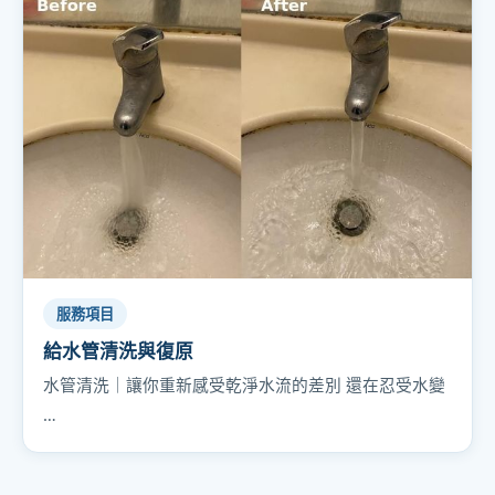
服務項目
給水管清洗與復原
水管清洗｜讓你重新感受乾淨水流的差別 還在忍受水變
…