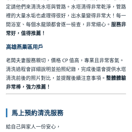
定請他們來清洗水塔與管路。水塔清得非常乾淨，管路
裡的大量水垢也處理得很好，出水量變得非常大！每一
間浴室、每個水龍頭都會逐一檢查，非常細心。
服務非
常好，值得推薦！
高雄燕巢區用戶
老闆夫妻服務親切，價格 CP 值高，專業且非常客氣。
清洗過程會詳細說明並拍照紀錄，完成後還會提供水塔
清洗前後的照片對比，並提醒後續注意事項。
整體體驗
非常棒，強力推薦！
馬上預約清洗服務
給自己與家人一份安心，