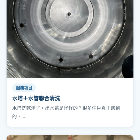
服務項目
水塔＋水管聯合清洗
水塔洗乾淨了，出水還是怪怪的？很多住戶真正遇到
的， …