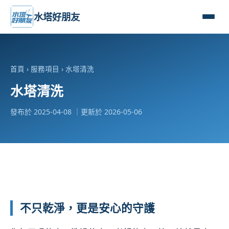
水塔好朋友
首頁
›
服務項目
› 水塔清洗
水塔清洗
發布於 2025-04-08 ｜更新於 2026-05-06
不只乾淨，更是安心的守護