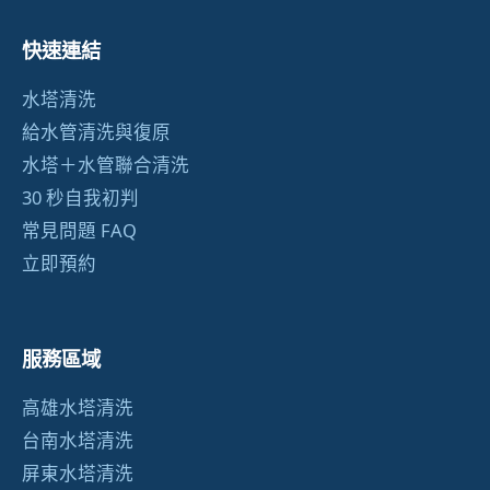
快速連結
水塔清洗
給水管清洗與復原
水塔＋水管聯合清洗
30 秒自我初判
常見問題 FAQ
立即預約
服務區域
高雄水塔清洗
台南水塔清洗
屏東水塔清洗