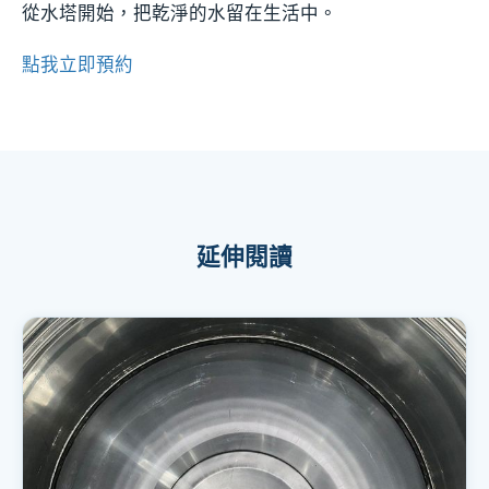
從水塔開始，把乾淨的水留在生活中。
點我立即預約
延伸閱讀