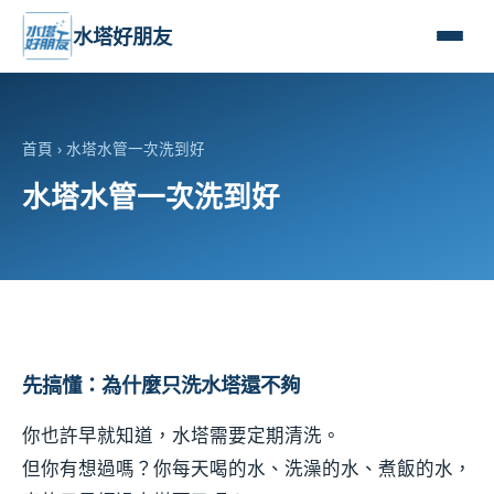
水塔好朋友
首頁
› 水塔水管一次洗到好
水塔水管一次洗到好
先搞懂：為什麼只洗水塔還不夠
你也許早就知道，水塔需要定期清洗。
但你有想過嗎？你每天喝的水、洗澡的水、煮飯的水，