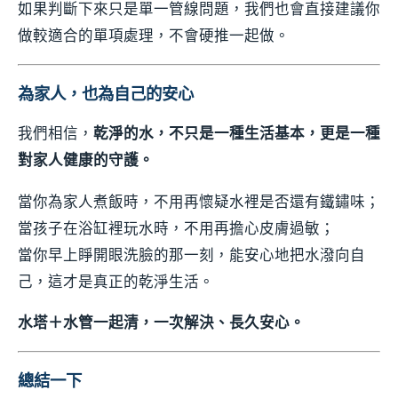
如果判斷下來只是單一管線問題，我們也會直接建議你
做較適合的單項處理，不會硬推一起做。
為家人，也為自己的安心
我們相信，
乾淨的水，不只是一種生活基本，更是一種
對家人健康的守護。
當你為家人煮飯時，不用再懷疑水裡是否還有鐵鏽味；
當孩子在浴缸裡玩水時，不用再擔心皮膚過敏；
當你早上睜開眼洗臉的那一刻，能安心地把水潑向自
己，這才是真正的乾淨生活。
水塔＋水管一起清，一次解決、長久安心。
總結一下