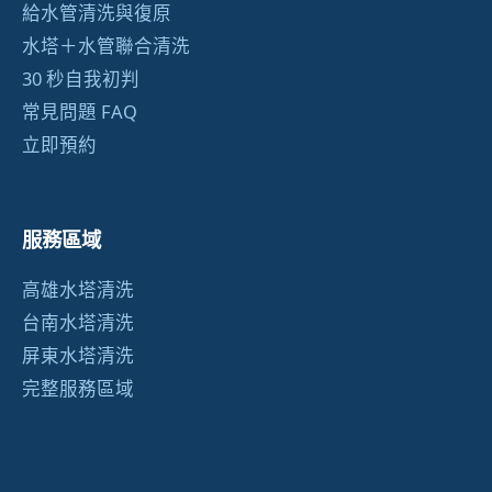
給水管清洗與復原
水塔＋水管聯合清洗
30 秒自我初判
常見問題 FAQ
立即預約
服務區域
高雄水塔清洗
台南水塔清洗
屏東水塔清洗
完整服務區域