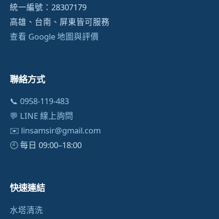
統一編號：28307179
高雄、台南、屏東皆可服務
查看 Google 地圖與評價
聯絡方式
📞 0958-119-483
💬 LINE 線上詢問
✉️
linsamsir@gmail.com
🕘 每日 09:00–18:00
快速連結
水塔清洗