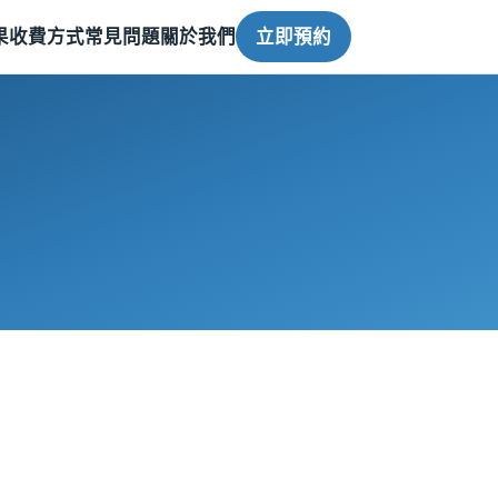
果
收費方式
常見問題
關於我們
立即預約