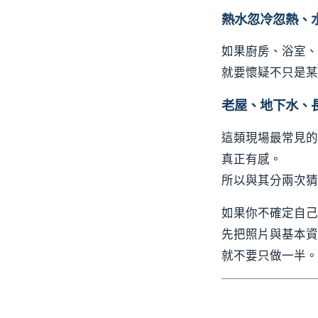
熱水忽冷忽熱、
如果廚房、浴室、
就要懷疑不只是某
老屋、地下水、
這類現場最常見的
真正有感。
所以與其分兩次猜
如果你不確定自己
先把照片與基本資
就不要只做一半。