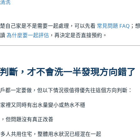
清洗
清楚自己家是不是需要一起處理，可以先看
常見問題 FAQ
；
先讀
為什麼要一起評估
，再決定是否直接預約。
判斷，才不會洗一半發現方向錯了
戶都一定要做，但以下情況很值得優先往這個方向判斷：
，家裡又同時有出水量變小或熱水不穩
理，但問題沒有真正改善
、多人共用住宅，整體用水狀況已經混在一起