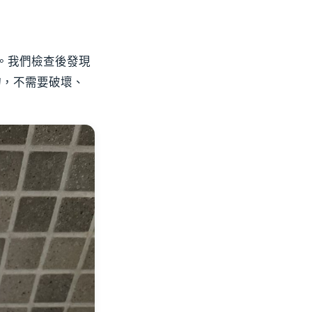
。我們檢查後發現
物，不需要破壞、