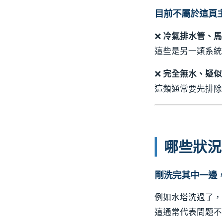
目前不屬於這頁
❌
冷氣排水管、馬
這些是另一類系統
❌
完全無水、疑似
這類通常要先排除
哪些狀況
剛洗完其中一邊
例如水塔洗過了，
這通常代表問題