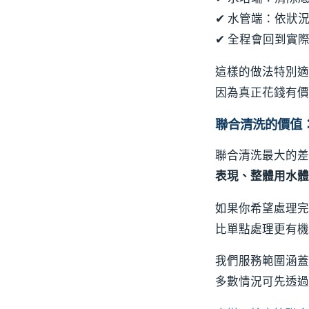
✔ 水管端：依狀
✔ 全程會回到實
這樣的做法特別
因為真正花錢有價
聯合清洗的價值
聯合清洗最大的差
表現、整體用水體
如果你希望處理完
比單點處理更有機
我們服務範圍涵蓋
多數情況可先透過