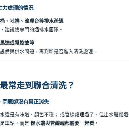
主力處理的情況
桶、地排、流理台等排水疏通
，建議找專門的通排水團隊。
馬達或電控故障
設備與供水問題，再判斷是否進入清洗處理。
最常走到聯合清洗？
，問題卻沒有真正消失
水還是有味道、顏色不穩； 或管線處理過了，但出水體感還
不是單點，而是
儲水端與管線端都需要一起看
。