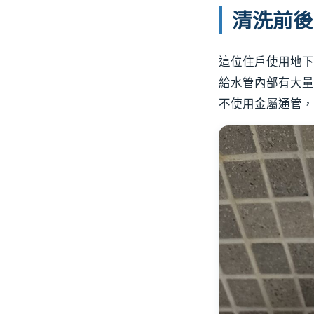
清洗前後
這位住戶使用地下
給水管內部有大量
不使用金屬通管，