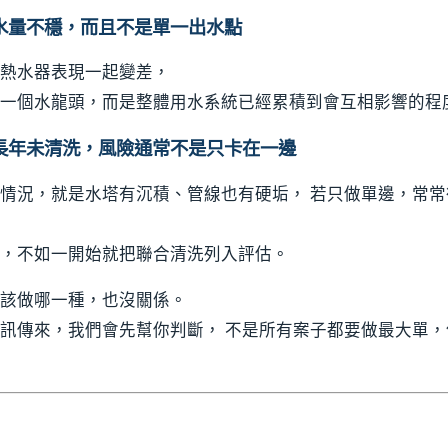
水量不穩，而且不是單一出水點
熱水器表現一起變差，
一個水龍頭，而是整體用水系統已經累積到會互相影響的程
長年未清洗，風險通常不是只卡在一邊
情況，就是水塔有沉積、管線也有硬垢， 若只做單邊，常
，不如一開始就把聯合清洗列入評估。
該做哪一種，也沒關係。
訊傳來，我們會先幫你判斷， 不是所有案子都要做最大單