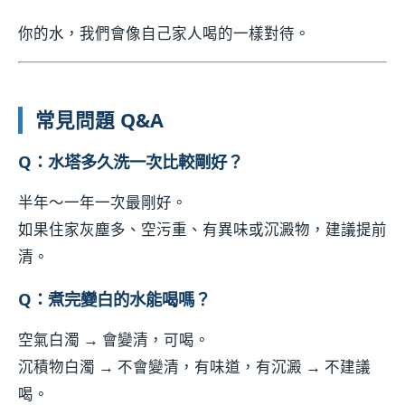
你的水，我們會像自己家人喝的一樣對待。
常見問題 Q&A
Q：水塔多久洗一次比較剛好？
半年～一年一次最剛好。
如果住家灰塵多、空污重、有異味或沉澱物，建議提前
清。
Q：煮完變白的水能喝嗎？
空氣白濁 → 會變清，可喝。
沉積物白濁 → 不會變清，有味道，有沉澱 → 不建議
喝。