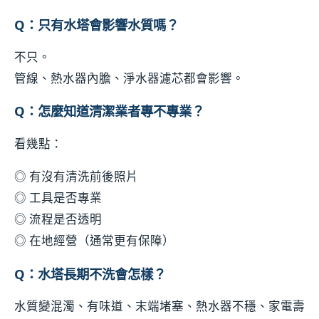
Q：只有水塔會影響水質嗎？
不只。
管線、熱水器內膽、淨水器濾芯都會影響。
Q：怎麼知道清潔業者專不專業？
看幾點：
◎ 有沒有清洗前後照片
◎ 工具是否專業
◎ 流程是否透明
◎ 在地經營（通常更有保障）
Q：水塔長期不洗會怎樣？
水質變混濁、有味道、末端堵塞、熱水器不穩、家電壽