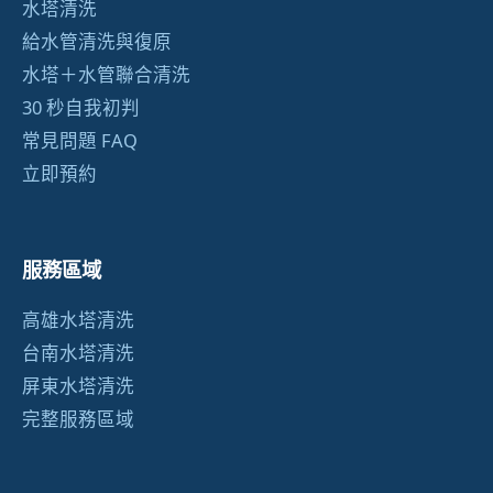
水塔清洗
給水管清洗與復原
水塔＋水管聯合清洗
30 秒自我初判
常見問題 FAQ
立即預約
服務區域
高雄水塔清洗
台南水塔清洗
屏東水塔清洗
完整服務區域