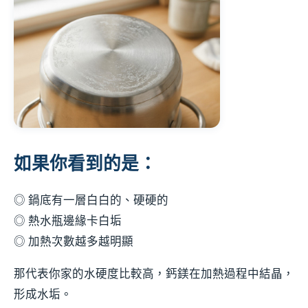
如果你看到的是：
◎ 鍋底有一層白白的、硬硬的
◎ 熱水瓶邊緣卡白垢
◎ 加熱次數越多越明顯
那代表你家的水硬度比較高，鈣鎂在加熱過程中結晶，
形成水垢。