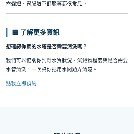
命變短、胃腸道不舒服等都很常見。
🟦
了解更多資訊
想確認你家的水塔是否需要清洗嗎？
我們可以協助你判斷水質狀況、沉澱物程度與是否需要
水管清洗，一次幫你把用水問題弄清楚。
點我立即預約