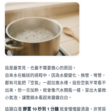
這是最常見、也最不需要擔心的原因。
自來水在輸送的過程中，因為水壓變化、換管、彎管，
都有可能把「空氣」一起拉進水裡。這些空氣平常看不
出來，但一旦加熱，就會像汽水開瓶一樣，冒出大量微
小氣泡，讓整鍋水看起來霧霧白白。
這類白濁
靜置 10 秒到 1 分鐘
就會慢慢變清澈，非常容