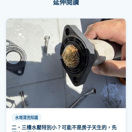
延伸閱讀
水塔清洗知識
二、三樓水壓特別小？可能不是房子天生的，先