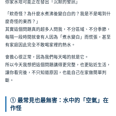
你家水塔可能正在發出「沉默的警訊」
「欸奇怪？為什麼水煮沸後變白白的？我是不是喝到什
麼奇怪的東西？」
其實這個問題真的超多人問我，不分區域、不分季節，
每隔一段時間就會有人因為「煮水變白」而慌張，甚至
有家庭因此完全不敢喝家裡的熱水。
會擔心很正常，因為我們每天喝的就是它。
所以今天我想把這個問題講得更完整，也更貼近生活，
讓你看完後，不只知道原因，也能自己在家做簡單判
斷。
① 最常見也最無害：水中的「空氣」在
作怪