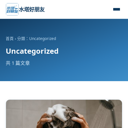
水塔好朋友
首頁
› 分類：Uncategorized
Uncategorized
共 1 篇文章