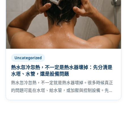
Uncategorized
熱水忽冷忽熱，不一定是熱水器壞掉：先分清是
水塔、水管，還是設備問題
熱水忽冷忽熱，不一定就是熱水器壞掉。很多時候真正
的問題可能在水塔、給水管，或加壓與控制設備。先把
方向判斷對，才不容易白花錢。