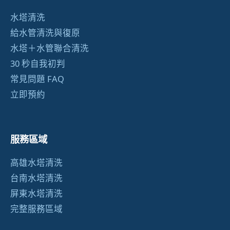
水塔清洗
給水管清洗與復原
水塔＋水管聯合清洗
30 秒自我初判
常見問題 FAQ
立即預約
服務區域
高雄水塔清洗
台南水塔清洗
屏東水塔清洗
完整服務區域