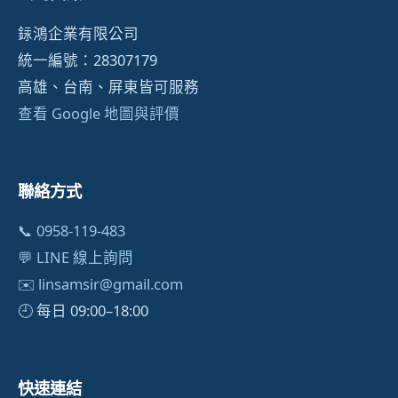
銢鴻企業有限公司
統一編號：28307179
高雄、台南、屏東皆可服務
查看 Google 地圖與評價
聯絡方式
📞 0958-119-483
💬 LINE 線上詢問
✉️
linsamsir@gmail.com
🕘 每日 09:00–18:00
快速連結