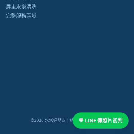
屏東水塔清洗
完整服務區域
💬 LINE 傳照片初判
©2026 水塔好朋友｜銢鴻企業有限公司