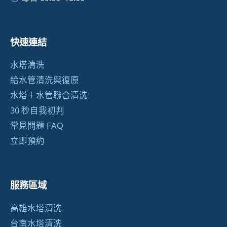
快速連結
水塔清洗
給水管清洗與復原
水塔＋水管聯合清洗
30 秒自我初判
常見問題 FAQ
立即預約
服務區域
高雄水塔清洗
台南水塔清洗