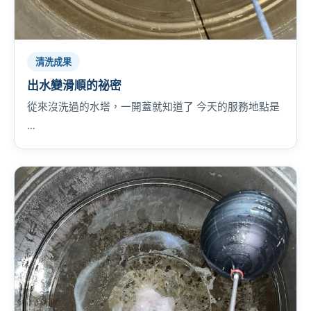
清洗成果
出水變滑順的祕密
從來沒洗過的水塔，一開蓋就知道了 今天的服務地點是
…