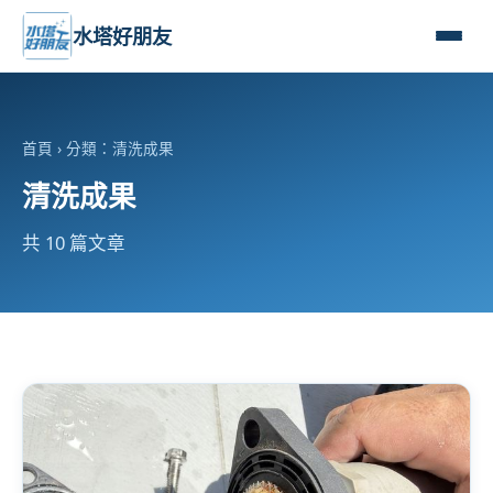
水塔好朋友
首頁
› 分類：清洗成果
清洗成果
共 10 篇文章