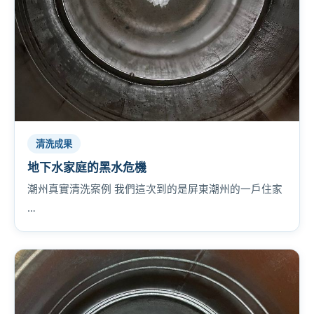
清洗成果
地下水家庭的黑水危機
潮州真實清洗案例 我們這次到的是屏東潮州的一戶住家
…