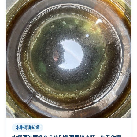
水塔清洗知識