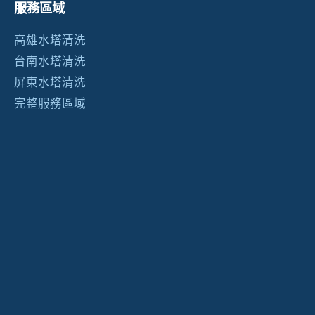
服務區域
高雄水塔清洗
台南水塔清洗
屏東水塔清洗
完整服務區域