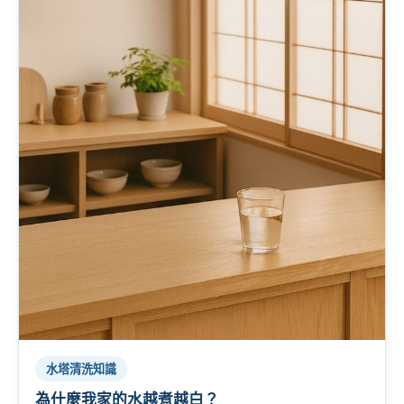
水塔清洗知識
為什麼我家的水越煮越白？