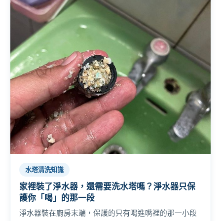
水塔清洗知識
家裡裝了淨水器，還需要洗水塔嗎？淨水器只保
護你「喝」的那一段
淨水器裝在廚房末端，保護的只有喝進嘴裡的那一小段