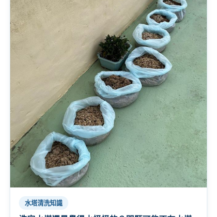
水塔清洗知識