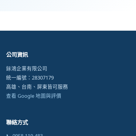
公司資訊
銢鴻企業有限公司
統一編號：28307179
高雄、台南、屏東皆可服務
查看 Google 地圖與評價
聯絡方式
📞 0958-119-483