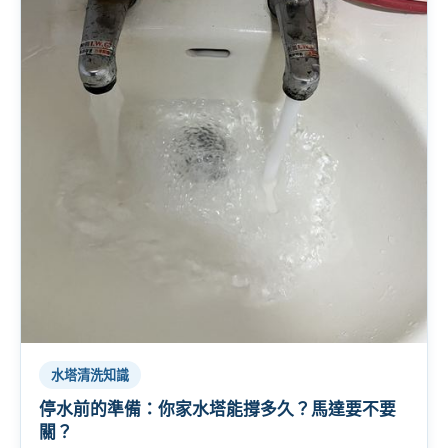
水塔清洗知識
停水前的準備：你家水塔能撐多久？馬達要不要
關？