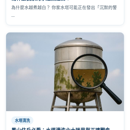
為什麼水越煮越白？ 你家水塔可能正在發出「沉默的警
…
水塔清洗